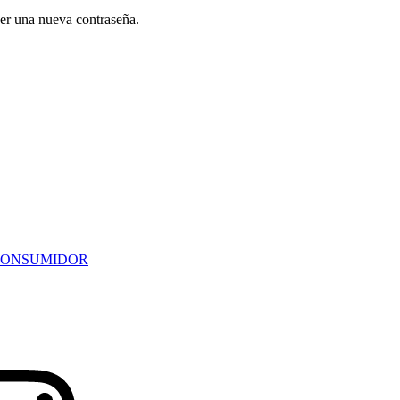
cer una nueva contraseña.
CONSUMIDOR