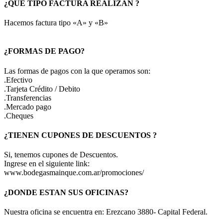
¿QUE TIPO FACTURA REALIZAN ?
Hacemos factura tipo «A» y «B»
¿FORMAS DE PAGO?
Las formas de pagos con la que operamos son:
.Efectivo
.Tarjeta Crédito / Debito
.Transferencias
.Mercado pago
.Cheques
¿TIENEN CUPONES DE DESCUENTOS ?
Si, tenemos cupones de Descuentos.
Ingrese en el siguiente link:
www.bodegasmainque.com.ar/promociones/
¿DONDE ESTAN SUS OFICINAS?
Nuestra oficina se encuentra en: Erezcano 3880- Capital Federal.