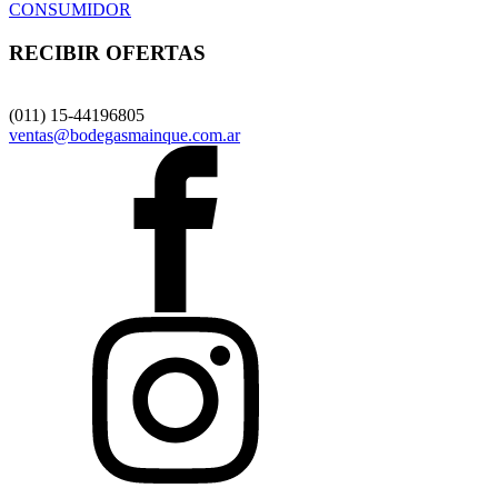
CONSUMIDOR
RECIBIR OFERTAS
(011) 15-44196805
ventas@bodegasmainque.com.ar